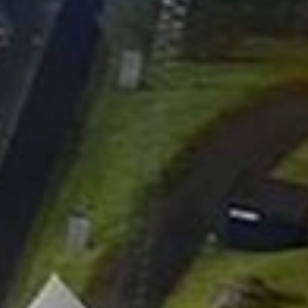
LT STORE